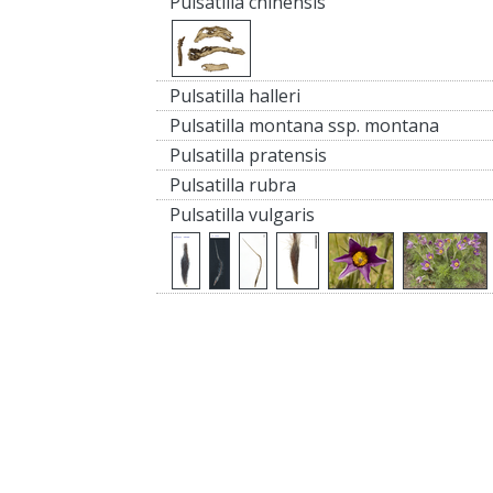
Pulsatilla chinensis
Pulsatilla halleri
Pulsatilla montana ssp. montana
Pulsatilla pratensis
Pulsatilla rubra
Pulsatilla vulgaris