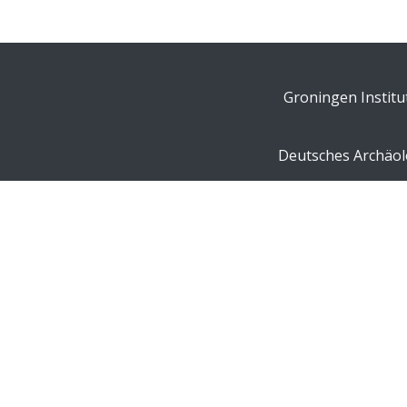
Groningen Institu
Deutsches Archäolo