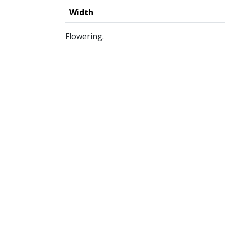
Width
Flowering.